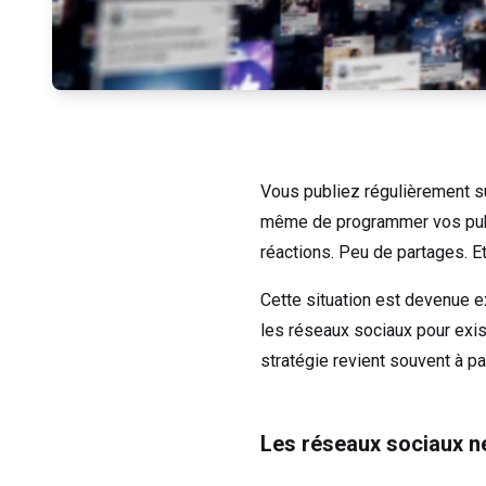
Vous publiez régulièrement su
même de programmer vos public
réactions. Peu de partages. Et 
Cette situation est devenue e
les réseaux sociaux pour exi
stratégie revient souvent à pa
Les réseaux sociaux n