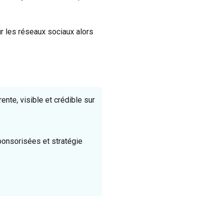
r les réseaux sociaux alors
nte, visible et crédible sur
ponsorisées et stratégie