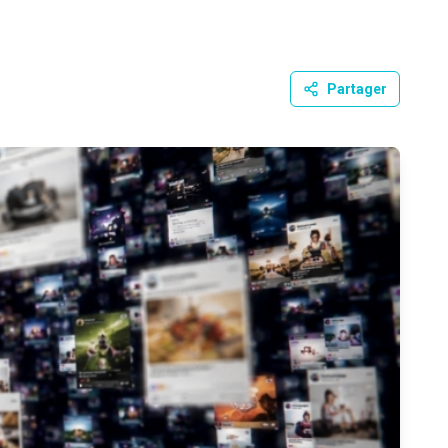
Partager